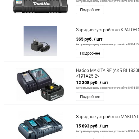
Актуальную цену и наличие уточняйте 8 914 55
Подробнее
Зарядное устройство КРАТОН 
365 руб.
/ шт
Актуальную цену и наличие уточняйте 8 914 55
Подробнее
Набор MAKITA RF (АКБ BL1830
<191A25-2>
12 308 руб.
/ шт
Актуальную цену и наличие уточняйте 8 914 55
Подробнее
Зарядное устройство MAKITA 
15 893 руб.
/ шт
Актуальную цену и наличие уточняйте 8 914 55