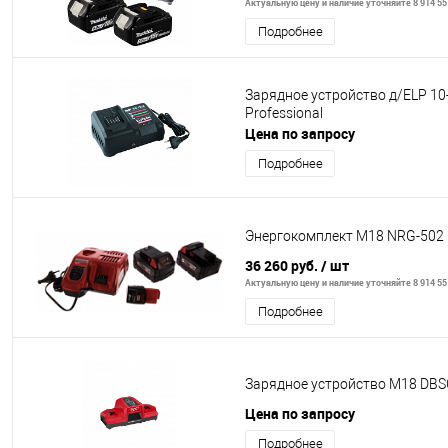
Актуальную цену и наличие уточняйте 8 914 55
Подробнее
Зарядное устройство д/ELP 10
Professional
Цена по запросу
Подробнее
Энергокомплект M18 NRG-502
36 260 руб.
/ шт
Актуальную цену и наличие уточняйте 8 914 55
Подробнее
Зарядное устройство M18 DBSC
Цена по запросу
Подробнее