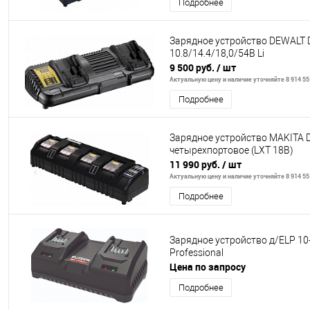
Подробнее
Зарядное устройство DEWALT
10.8/14.4/18,0/54В Li
9 500 руб.
/ шт
Актуальную цену и наличие уточняйте 8 914 55
Подробнее
Зарядное устройство MAKITA 
четырехпортовое (LXT 18В)
11 990 руб.
/ шт
Актуальную цену и наличие уточняйте 8 914 55
Подробнее
Зарядное устройство д/ELP 10
Professional
Цена по запросу
Подробнее