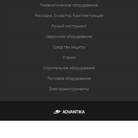
Пневматическое оборудование
Расходка, Оснастка, Комплектующие
Ручной инструмент
Сварочное оборудование
Средства защиты
Станки
Строительное оборудование
Тепловое оборудование
Электроинструменты