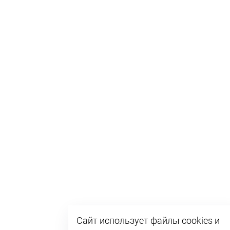
Сайт использует файлы cookies и