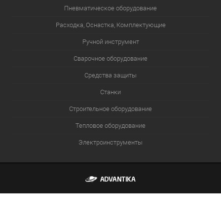
Пневматическое оборудование
Расходка, Оснастка, Комплектующие
Ручной инструмент
Сварочное оборудование
Средства защиты
Станки
Строительное оборудование
Тепловое оборудование
Электроинструменты