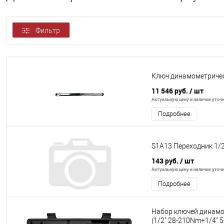
Фильтр
Ключ динамометричес
11 546 руб.
/ шт
Актуальную цену и наличие уточня
Подробнее
S1A13 Переходник 1/2"
143 руб.
/ шт
Актуальную цену и наличие уточня
Подробнее
Набор ключей динамо
(1/2" 28-210Nm+1/4" 