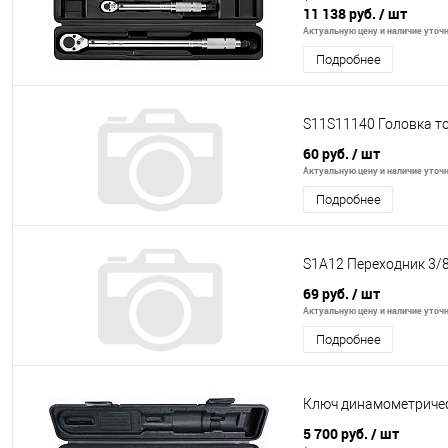
11 138 руб.
/ шт
Актуальную цену и наличие уточня
Подробнее
S11S11140 Головка то
60 руб.
/ шт
Актуальную цену и наличие уточня
Подробнее
S1A12 Переходник 3/8"
69 руб.
/ шт
Актуальную цену и наличие уточня
Подробнее
Ключ динамометричес
5 700 руб.
/ шт