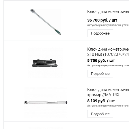
Ключ динамометрическ
36 700 руб.
/ шт
Актуальную цену и наличие уточня
Подробнее
Ключ динамометрическ
210 Нм) (10702070/2
5 756 руб.
/ шт
Актуальную цену и наличие уточня
Подробнее
Ключ динамометрически
хромир.//MATRIX
8 139 руб.
/ шт
Актуальную цену и наличие уточня
Подробнее