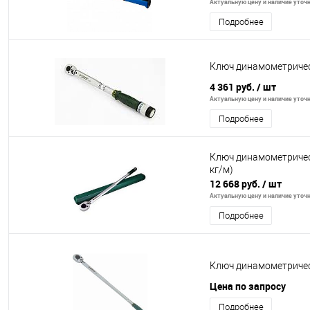
Актуальную цену и наличие уточня
Подробнее
Ключ динамометрически
4 361 руб.
/ шт
Актуальную цену и наличие уточня
Подробнее
Ключ динамометрическ
кг/м)
12 668 руб.
/ шт
Актуальную цену и наличие уточня
Подробнее
Ключ динамометричес
Цена по запросу
Подробнее