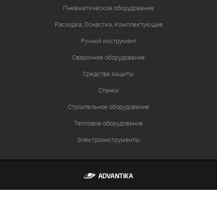
Пневматическое оборудование
Расходка, Оснастка, Комплектующие
Ручной инструмент
Сварочное оборудование
Средства защиты
Станки
Строительное оборудование
Тепловое оборудование
Электроинструменты