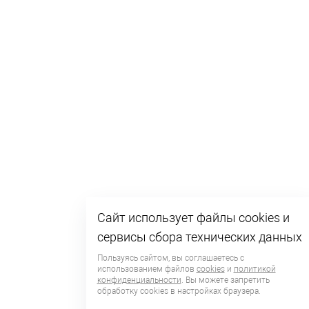
Сайт использует файлы cookies и
сервисы сбора технических данных
Пользуясь сайтом, вы соглашаетесь с
использованием файлов
cookies
и
политикой
конфиденциальности
. Вы можете запретить
обработку сookies в настройках браузера.