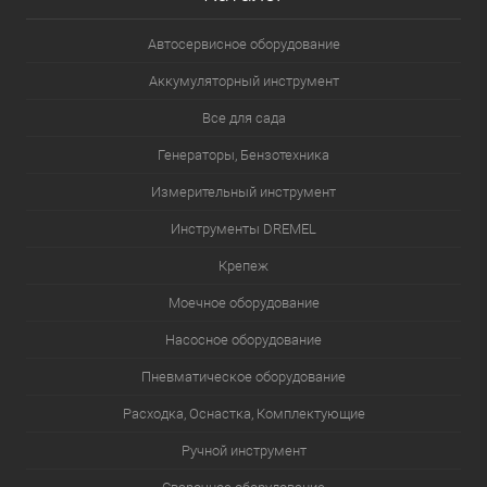
Автосервисное оборудование
Аккумуляторный инструмент
Все для сада
Генераторы, Бензотехника
Измерительный инструмент
Инструменты DREMEL
Крепеж
Моечное оборудование
Насосное оборудование
Пневматическое оборудование
Расходка, Оснастка, Комплектующие
Ручной инструмент