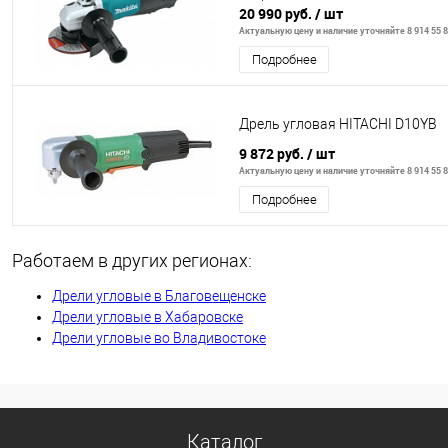
20 990 руб.
/ шт
Актуальную цену и наличие уточняйте 8 914 55 8
Подробнее
Дрель угловая HITACHI D10YB
9 872 руб.
/ шт
Актуальную цену и наличие уточняйте 8 914 55 8
Подробнее
Работаем в других регионах:
Дрели угловые в Благовещенске
Дрели угловые в Хабаровске
Дрели угловые во Владивостоке
Каталог