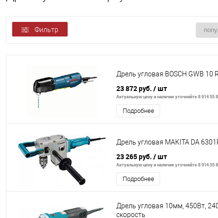
Фильтр
Дрель угловая BOSCH GWB 10 
23 872 руб.
/ шт
Актуальную цену и наличие уточняйте 8 914 55 8
Подробнее
Дрель угловая MAKITA DA 6301
23 265 руб.
/ шт
Актуальную цену и наличие уточняйте 8 914 55 8
Подробнее
Дрель угловая 10мм, 450Вт, 240
скорость