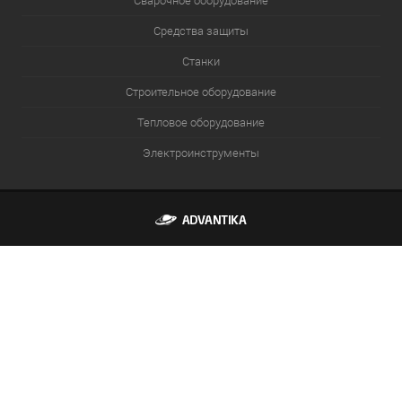
Сварочное оборудование
Средства защиты
Станки
Строительное оборудование
Тепловое оборудование
Электроинструменты