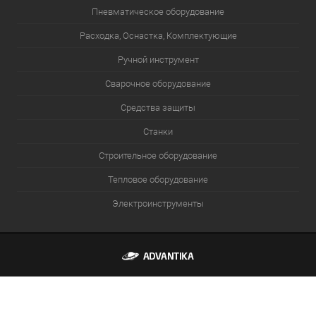
Пневматическое оборудование
Расходка, Оснастка, Комплектующие
Ручной инструмент
Сварочное оборудование
Средства защиты
Станки
Строительное оборудование
Тепловое оборудование
Электроинструменты