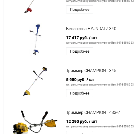
Актуальную цену и наличие уточняйте 8 914 55 80 53
Подробнее
Бензокоса HYUNDAI Z 340
17 417 руб.
/ шт
Актуальную цену и наличие уточняйте 8 914 55 80 53
Подробнее
Триммер CHAMPION T345
5 950 руб.
/ шт
Актуальную цену и наличие уточняйте 8 914 55 80 53
Подробнее
Триммер CHAMPION T433-2
12 290 руб.
/ шт
Актуальную цену и наличие уточняйте 8 914 55 80 53