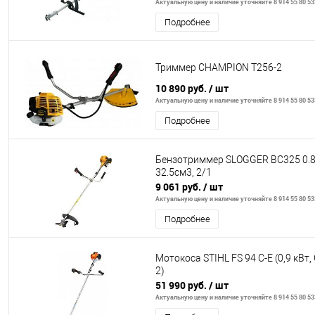
Актуальную цену и наличие уточняйте 8 914 55 80 53
Подробнее
Триммер CHAMPION T256-2
10 890 руб.
/ шт
Актуальную цену и наличие уточняйте 8 914 55 80 53
Подробнее
Бензотриммер SLOGGER BC325 0.8
32.5см3, 2/1
9 061 руб.
/ шт
Актуальную цену и наличие уточняйте 8 914 55 80 53
Подробнее
Мотокоса STIHL FS 94 С-Е (0,9 кВт,
2)
51 990 руб.
/ шт
Актуальную цену и наличие уточняйте 8 914 55 80 53