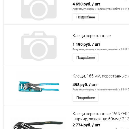
4 650 руб.
/ шт
Актуальную цену и наличие уточняйте 8 914 5
Подробнее
Клещи переставные
1 190 руб.
/ шт
Актуальную цену и наличие уточняйте 8 914 5
Подробнее
Клещи, 165 мм, переставные,
498 руб.
/ шт
Актуальную цену и наличие уточняйте 8 914 5
Подробнее
Клещи переставные "PANZER",
шарнир, захват до 60мм / 2",
2 774 руб.
/ шт