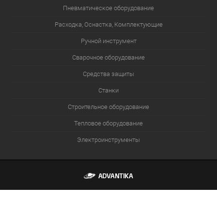
Пневматическое оборудование
Расходка, Оснастка, Комплектующие
Ручной инструмент
Сварочное оборудование
Средства защиты
Станки
Строительное оборудование
Тепловое оборудование
Электроинструменты