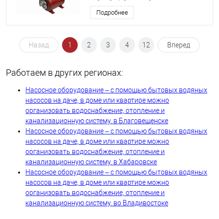
Подробнее
Назад
1
2
3
4
12
Вперед
Работаем в других регионах:
Насосное оборудование – с помощью бытовых водяных
насосов на даче, в доме или квартире можно
организовать водоснабжение, отопление и
канализационную систему. в Благовещенске
Насосное оборудование – с помощью бытовых водяных
насосов на даче, в доме или квартире можно
организовать водоснабжение, отопление и
канализационную систему. в Хабаровске
Насосное оборудование – с помощью бытовых водяных
насосов на даче, в доме или квартире можно
организовать водоснабжение, отопление и
канализационную систему. во Владивостоке