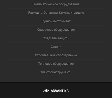
Пневматическое оборудование
Расходка, Оснастка, Комплектующие
Ручной инструмент
Сварочное оборудование
Средства защиты
Станки
Строительное оборудование
Тепловое оборудование
Электроинструменты