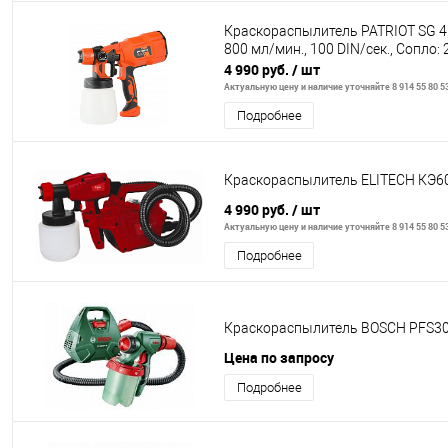
Краскораспылитель PATRIOT SG 45
800 мл/мин., 100 DIN/сек., Сопло: 
4 990 руб.
/ шт
Актуальную цену и наличие уточняйте 8 914 55 80 5
Подробнее
Краскораспылитель ELITECH КЭ6
4 990 руб.
/ шт
Актуальную цену и наличие уточняйте 8 914 55 80 5
Подробнее
Краскораспылитель BOSCH PFS30
Цена по запросу
Подробнее