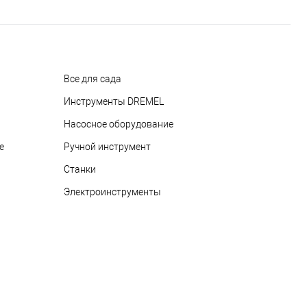
Все для сада
Инструменты DREMEL
Насосное оборудование
е
Ручной инструмент
Станки
Электроинструменты