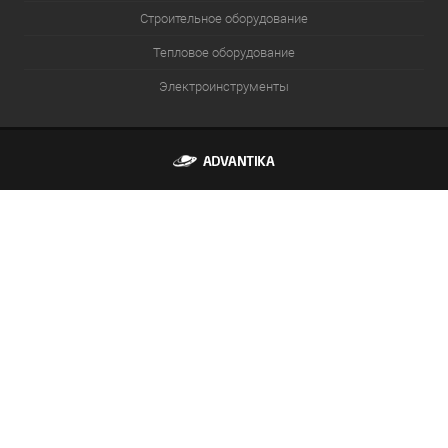
Строительное оборудование
Тепловое оборудование
Электроинструменты