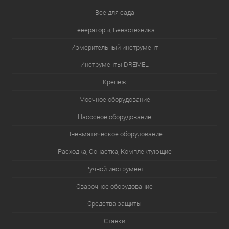
Все для сада
Генераторы, Бензотехника
Измерительный инструмент
Инструменты DREMEL
Крепеж
Моечное оборудование
Насосное оборудование
Пневматическое оборудование
Расходка, Оснастка, Комплектующие
Ручной инструмент
Сварочное оборудование
Средства защиты
Станки