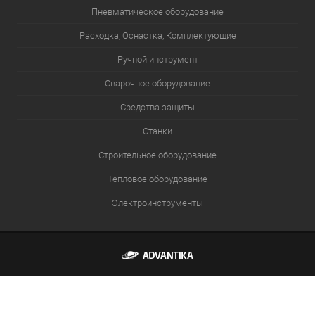
Пневматическое оборудование
Расходка, Оснастка, Комплектующие
Ручной инструмент
Сварочное оборудование
Средства защиты
Станки
Строительное оборудование
Тепловое оборудование
Электроинструменты