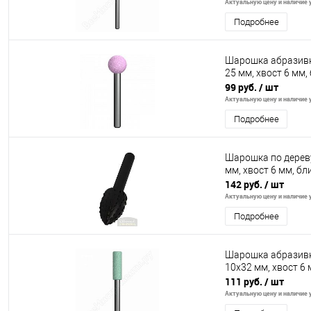
Актуальную цену и наличие у
Подробнее
Шарошка абразив
25 мм, хвост 6 мм,
99 руб.
/ шт
Актуальную цену и наличие у
Подробнее
Шарошка по дерев
мм, хвост 6 мм, бл
142 руб.
/ шт
Актуальную цену и наличие у
Подробнее
Шарошка абразивн
10х32 мм, хвост 6 
111 руб.
/ шт
Актуальную цену и наличие у