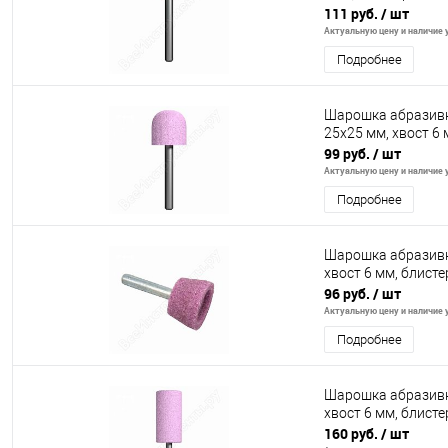
111 руб.
/ шт
Актуальную цену и наличие у
Подробнее
Шарошка абразивн
25х25 мм, хвост 6 
99 руб.
/ шт
Актуальную цену и наличие у
Подробнее
Шарошка абразивн
хвост 6 мм, блисте
96 руб.
/ шт
Актуальную цену и наличие у
Подробнее
Шарошка абразивн
хвост 6 мм, блисте
160 руб.
/ шт