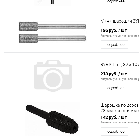
Подробнее
Мини-шарошки ЗУБР
186 руб.
/ шт
Актуальную цену и наличие у
Подробнее
ЗУБР 1 шт, 32 x 10 
213 руб.
/ шт
Актуальную цену и наличие у
Подробнее
Шарошка по дереву
28 мм, хвост 6 мм,
142 руб.
/ шт
Актуальную цену и наличие у
Подробнее