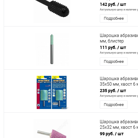
142 руб.
/ шт
Актуальную цену и наличие у
Подробнее
Шарошка абразивн
мм, блистер
111 руб.
/ шт
Актуальную цену и наличие у
Подробнее
Шарошка абразивн
35х50 мм, хвост 6 
235 руб.
/ шт
Актуальную цену и наличие у
Подробнее
Шарошка абразивн
25х32 мм, хвост 6 
99 руб.
/ шт