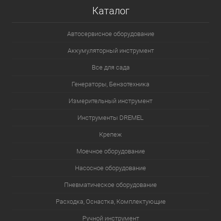
Каталог
Автосервисное оборудование
Аккумуляторный инструмент
Все для сада
Генераторы, Бензотехника
Измерительный инструмент
Инструменты DREMEL
Крепеж
Моечное оборудование
Насосное оборудование
Пневматическое оборудование
Расходка, Оснастка, Комплектующие
Ручной инструмент