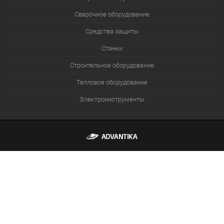
Сварочное оборудование
Средства защиты
Станки
Строительное оборудование
Тепловое оборудование
Электроинструменты