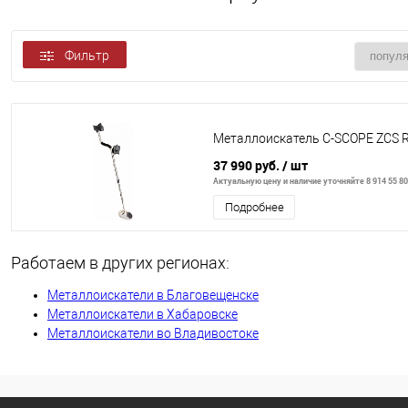
Фильтр
Металлоискатель C-SCOPE ZCS 
37 990 руб.
/ шт
Актуальную цену и наличие уточняйте 8 914 55 80
Подробнее
Работаем в других регионах:
Металлоискатели в Благовещенске
Металлоискатели в Хабаровске
Металлоискатели во Владивостоке