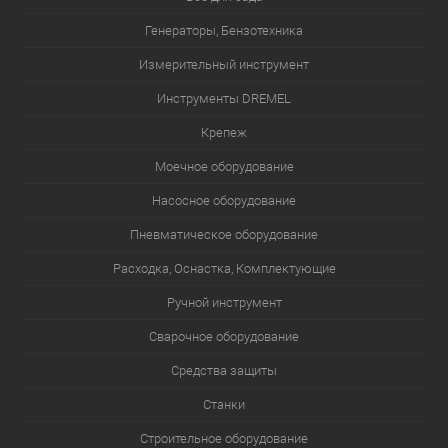
Генераторы, Бензотехника
Измерительный инструмент
Инструменты DREMEL
Крепеж
Моечное оборудование
Насосное оборудование
Пневматическое оборудование
Расходка, Оснастка, Комплектующие
Ручной инструмент
Сварочное оборудование
Средства защиты
Станки
Строительное оборудование