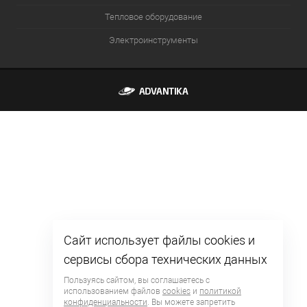
Тепловое оборудование
Электроинструменты
Сайт использует файлы cookies и
сервисы сбора технических данных
Пользуясь сайтом, вы соглашаетесь с
использованием файлов
cookies
и
политикой
конфиденциальности
. Вы можете запретить