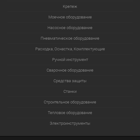
Крепеж
Моечное оборудование
Насосное оборудование
Пневматическое оборудование
Расходка, Оснастка, Комплектующие
Ручной инструмент
Сварочное оборудование
Средства защиты
Станки
Строительное оборудование
Тепловое оборудование
Электроинструменты