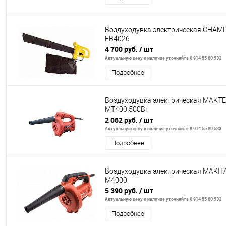
Воздуходувка электрическая CHAM
ЕВ4026
4 700 руб.
/ шт
Актуальную цену и наличие уточняйте 8 914 55 80 533
Подробнее
Воздуходувка электрическая MAKT
MT400 500Вт
2 062 руб.
/ шт
Актуальную цену и наличие уточняйте 8 914 55 80 533
Подробнее
Воздуходувка электрическая MAKIT
M4000
5 390 руб.
/ шт
Актуальную цену и наличие уточняйте 8 914 55 80 533
Подробнее