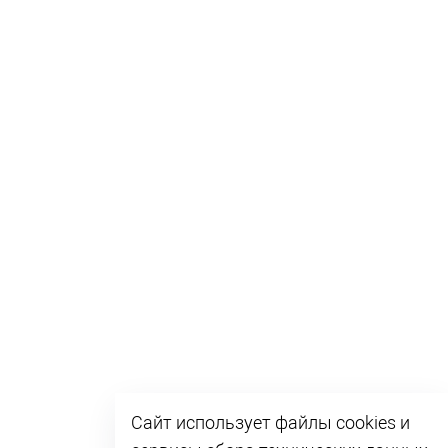
Сайт использует файлы cookies и