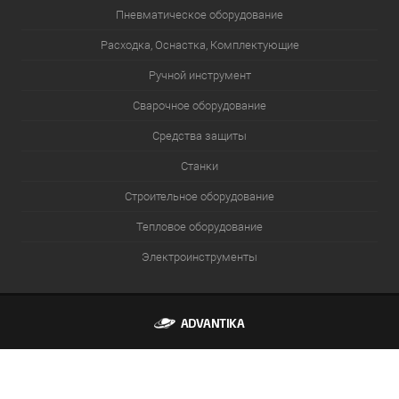
Пневматическое оборудование
Расходка, Оснастка, Комплектующие
Ручной инструмент
Сварочное оборудование
Средства защиты
Станки
Строительное оборудование
Тепловое оборудование
Электроинструменты