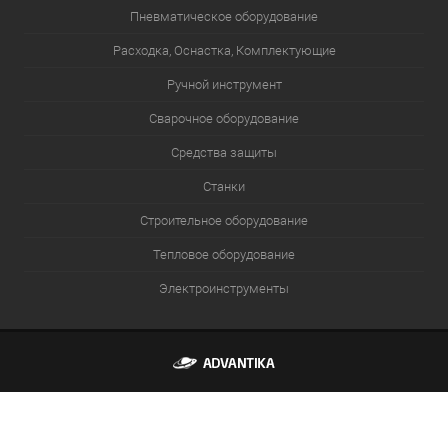
Пневматическое оборудование
Расходка, Оснастка, Комплектующие
Ручной инструмент
Сварочное оборудование
Средства защиты
Станки
Строительное оборудование
Тепловое оборудование
Электроинструменты