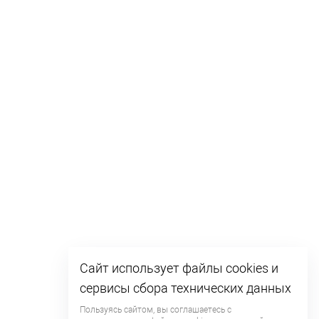
Сайт использует файлы cookies и
сервисы сбора технических данных
Пользуясь сайтом, вы соглашаетесь с