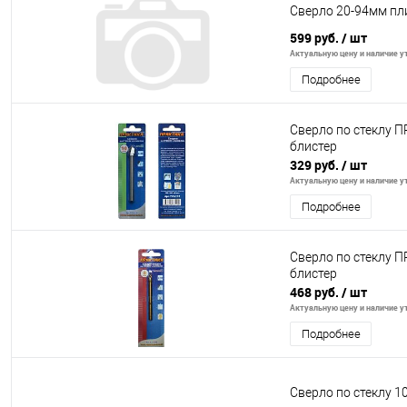
Сверло 20-94мм пл
599 руб.
/ шт
Актуальную цену и наличие ут
Подробнее
Сверло по стеклу П
блистер
329 руб.
/ шт
Актуальную цену и наличие ут
Подробнее
Сверло по стеклу П
блистер
468 руб.
/ шт
Актуальную цену и наличие ут
Подробнее
Сверло по стеклу 1