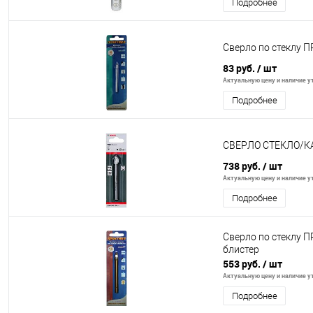
Подробнее
Сверло по стеклу ПР
83 руб.
/ шт
Актуальную цену и наличие ут
Подробнее
СВЕРЛО СТЕКЛО/К
738 руб.
/ шт
Актуальную цену и наличие ут
Подробнее
Сверло по стеклу П
блистер
553 руб.
/ шт
Актуальную цену и наличие ут
Подробнее