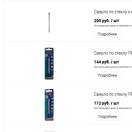
Сверло по стеклу и
200 руб.
/ шт
Актуальную цену и наличие ут
Подробнее
Сверло по стеклу ПР
144 руб.
/ шт
Актуальную цену и наличие ут
Подробнее
Сверло по стеклу ПР
112 руб.
/ шт
Актуальную цену и наличие ут
Подробнее