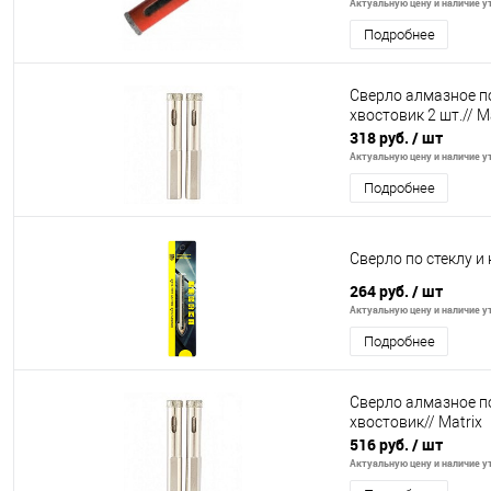
Актуальную цену и наличие ут
Подробнее
Сверло алмазное по
хвостовик 2 шт.// M
318 руб.
/ шт
Актуальную цену и наличие ут
Подробнее
Сверло по стеклу 
264 руб.
/ шт
Актуальную цену и наличие ут
Подробнее
Сверло алмазное по
хвостовик// Matrix
516 руб.
/ шт
Актуальную цену и наличие ут