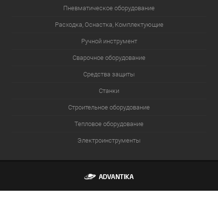
Пневматическое оборудование
Расходка, Оснастка, Комплектующие
Ручной инструмент
Сварочное оборудование
Средства защиты
Станки
Строительное оборудование
Тепловое оборудование
Электроинструменты