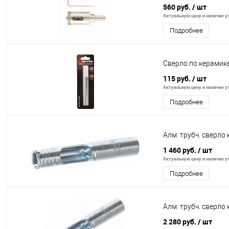
560 руб.
/ шт
Актуальную цену и наличие ут
Подробнее
Сверло по керамике 
115 руб.
/ шт
Актуальную цену и наличие ут
Подробнее
Алм. трубч. сверло
1 460 руб.
/ шт
Актуальную цену и наличие ут
Подробнее
Алм. трубч. сверло
2 280 руб.
/ шт