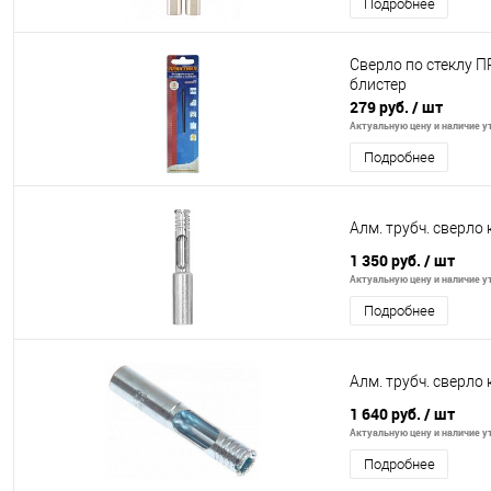
Подробнее
Сверло по стеклу П
блистер
279 руб.
/ шт
Актуальную цену и наличие ут
Подробнее
Алм. трубч. сверло
1 350 руб.
/ шт
Актуальную цену и наличие ут
Подробнее
Алм. трубч. сверло
1 640 руб.
/ шт
Актуальную цену и наличие ут
Подробнее