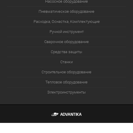
Насосное оборудование
Пневматическое оборудование
Расходка, Оснастка, Комплектующие
Ручной инструмент
Сварочное оборудование
Средства защиты
Станки
Строительное оборудование
Тепловое оборудование
Электроинструменты