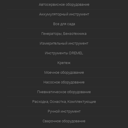
Автосервисное оборудование
Аккумуляторный инструмент
Все для сада
Генераторы, Бензотехника
Измерительный инструмент
Инструменты DREMEL
Крепеж
Моечное оборудование
Насосное оборудование
Пневматическое оборудование
Расходка, Оснастка, Комплектующие
Ручной инструмент
Сварочное оборудование