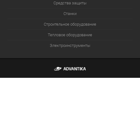
Средства защиты
Станки
Строительное оборудование
Тепловое оборудование
Электроинструменты